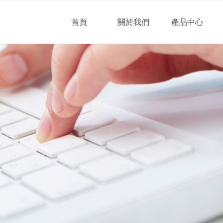
首頁
關於我們
產品中心