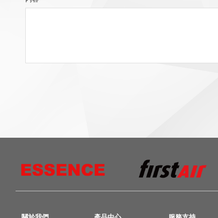
關於我們
產品中心
服務支持