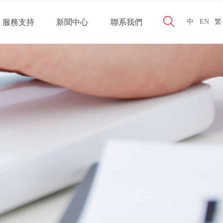
服務支持
新聞中心
聯系我們
中
EN
繁