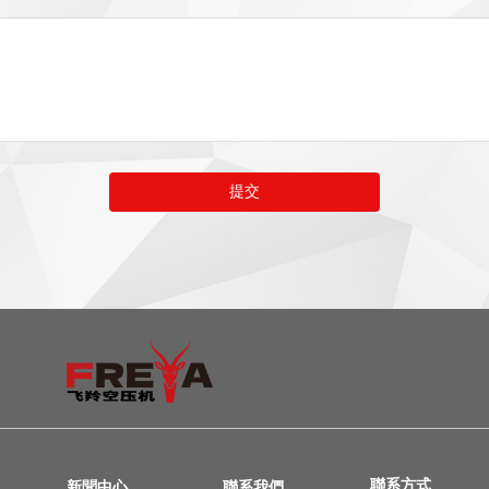
提交
聯系方式
新聞中心
聯系我們